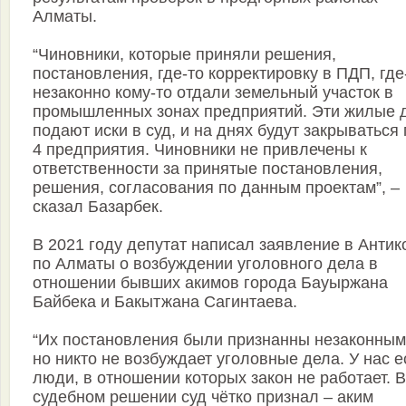
Алматы.
“Чиновники, которые приняли решения,
постановления, где-то корректировку в ПДП, где
незаконно кому-то отдали земельный участок в
промышленных зонах предприятий. Эти жилые 
подают иски в суд, и на днях будут закрываться 
4 предприятия. Чиновники не привлечены к
ответственности за принятые постановления,
решения, согласования по данным проектам”, –
сказал Базарбек.
В 2021 году депутат написал заявление в Антик
по Алматы о возбуждении уголовного дела в
отношении бывших акимов города Бауыржана
Байбека и Бакытжана Сагинтаева.
“Их постановления были признанны незаконным
но никто не возбуждает уголовные дела. У нас е
люди, в отношении которых закон не работает. В
судебном решении суд чётко признал – аким