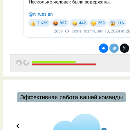
Эффективная работа вашей команды