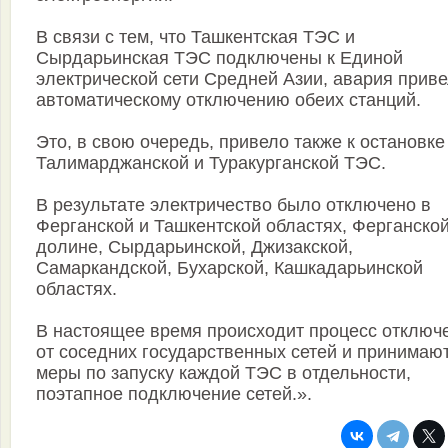
В связи с тем, что Ташкентская ТЭС и
Сырдарьинская ТЭС подключены к Единой
электрической сети Средней Азии, авария приве
автоматическому отключению обеих станций.
Это, в свою очередь, привело также к остановке
Талимарджанской и Туракурганской ТЭС.
В результате электричество было отключено в
Ферганской и Ташкентской областях, Ферганско
долине, Сырдарьинской, Джизакской,
Самаркандской, Бухарской, Кашкадарьинской
областях.
В настоящее время происходит процесс отключ
от соседних государственных сетей и принимаю
меры по запуску каждой ТЭС в отдельности,
поэтапное подключение сетей.».