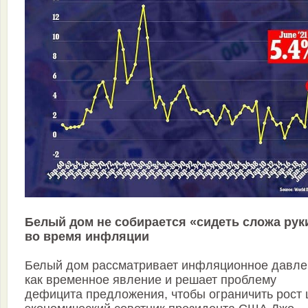
Белый дом не собирается «сидеть сложа рук
во время инфляции
Белый дом рассматривает инфляционное давле
как временное явление и решает проблему
дефицита предложения, чтобы ограничить рост 