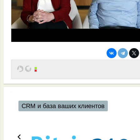
CRM и база ваших клиентов