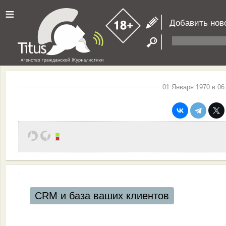
≡
Добавить нов
01 Января 1970 в 06
CRM и база ваших клиентов