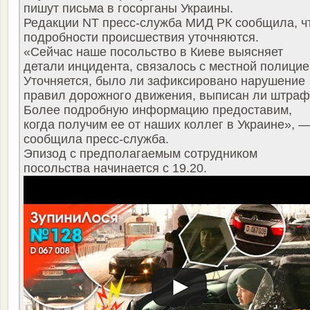
пишут письма в госорганы Украины.
Редакции NT пресс-служба МИД РК сообщила, ч
подробности происшествия уточняются.
«Сейчас наше посольство в Киеве выясняет
детали инцидента, связалось с местной полицие
Уточняется, было ли зафиксировано нарушение
правил дорожного движения, выписан ли штраф
Более подробную информацию предоставим,
когда получим ее от наших коллег в Украине», 
сообщила пресс-служба.
Эпизод с предполагаемым сотрудником
посольства начинается с 19.20.