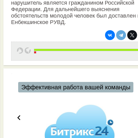
нарушитель является гражданином Российской
Федерации. Для дальнейшего выяснения
обстоятельств молодой человек был доставлен 
Енбекшинское РУВД.
Эффективная работа вашей команды