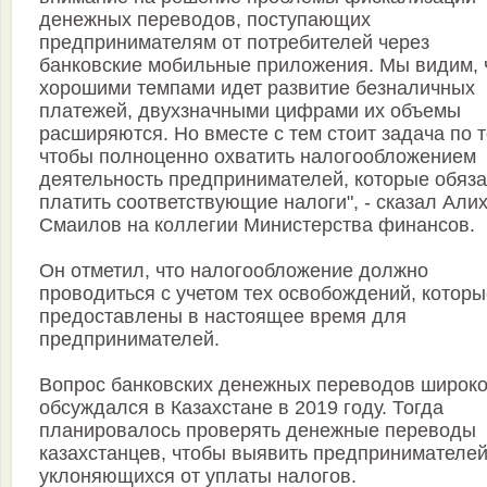
денежных переводов, поступающих
предпринимателям от потребителей через
банковские мобильные приложения. Мы видим, 
хорошими темпами идет развитие безналичных
платежей, двухзначными цифрами их объемы
расширяются. Но вместе с тем стоит задача по т
чтобы полноценно охватить налогообложением
деятельность предпринимателей, которые обяз
платить соответствующие налоги", - сказал Али
Смаилов на коллегии Министерства финансов.
Он отметил, что налогообложение должно
проводиться с учетом тех освобождений, которы
предоставлены в настоящее время для
предпринимателей.
Вопрос банковских денежных переводов широк
обсуждался в Казахстане в 2019 году. Тогда
планировалось проверять денежные переводы
казахстанцев, чтобы выявить предпринимателей
уклоняющихся от уплаты налогов.