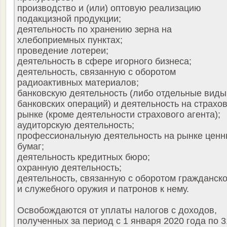
производство и (или) оптовую реализацию
подакцизной продукции;
деятельность по хранению зерна на
хлебоприемных пунктах;
проведение лотереи;
деятельность в сфере игорного бизнеса;
деятельность, связанную с оборотом
радиоактивных материалов;
банковскую деятельность (либо отдельные виды
банковских операций) и деятельность на страхо
рынке (кроме деятельности страхового агента);
аудиторскую деятельность;
профессиональную деятельность на рынке ценн
бумаг;
деятельность кредитных бюро;
охранную деятельность;
деятельность, связанную с оборотом гражданско
и служебного оружия и патронов к нему.
Освобождаются от уплаты налогов с доходов,
полученных за период с 1 января 2020 года по 3