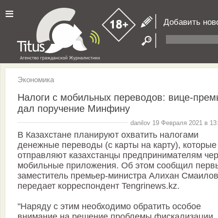
≡
Добавить нов
Экономика
Налоги с мобильных переводов: вице-прем
дал поручение Минфину
danilov 19 Февраля 2021 в 13
В Казахстане планируют охватить налогами
денежные переводы (с карты на карту), которые
отправляют казахстанцы предпринимателям чер
мобильные приложения. Об этом сообщил перв
заместитель премьер-министра Алихан Смаилов
передает корреспондент Tengrinews.kz.
"Наряду с этим необходимо обратить особое
внимание на решение проблемы фискализации