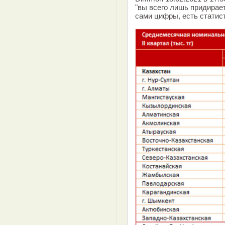
"вы всего лишь придирае
сами цифры, есть статист