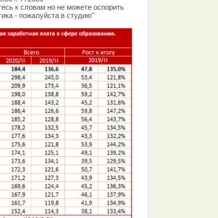
тесь к словам но не можете оспорить
ика - пожалуйста в студию"