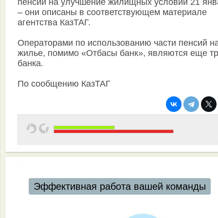
пенсий на улучшение жилищных условий 21 янв
– они описаны в соответствующем материале
агентства КазТАГ.
Операторами по использованию части пенсий н
жилье, помимо «Отбасы банк», являются еще т
банка.
По сообщению КазТАГ
вашей команды