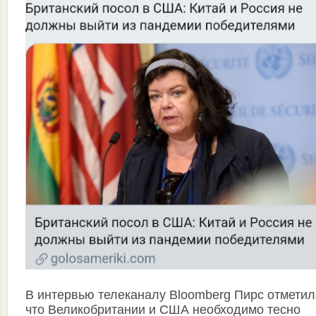
В интервью телеканалу Bloomberg Пирс отметил
что Великобритании и США необходимо тесно