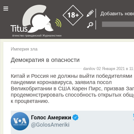
≡
Добавить нов
Империя зла
Демократия в опасности
danilov 02 Января 2021 в 11
Китай и Россия не должны выйти победителями 
пандемии коронавируса, заявила посол
Великобритании в США Карен Пирс, призвав За
продемонстрировать способность открытых общ
к процветанию.