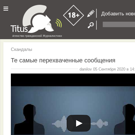
≡
Добавить нов
Скандалы
Те самые перехваченные сообщения
danilov 05 Сентября 2020 в 14