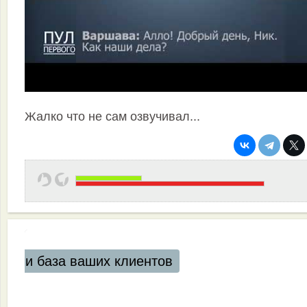
Жалко что не сам озвучивал...
Эффективная работа вашей команды