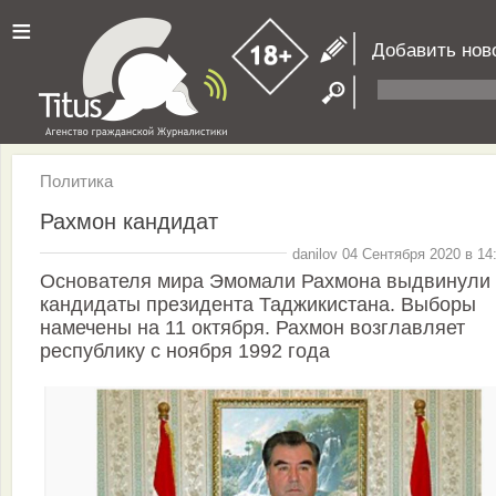
≡
Добавить нов
Политика
Рахмон кандидат
danilov 04 Сентября 2020 в 14
Основателя мира Эмомали Рахмона выдвинули
кандидаты президента Таджикистана. Выборы
намечены на 11 октября. Рахмон возглавляет
республику с ноября 1992 года