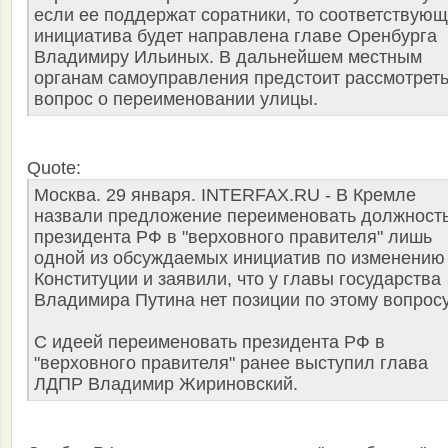
если ее поддержат соратники, то соответствую
инициатива будет направлена главе Оренбурга
Владимиру Ильиных. В дальнейшем местным
органам самоуправления предстоит рассмотрет
вопрос о переименовании улицы.
Quote:
Москва. 29 января. INTERFAX.RU - В Кремле
назвали предложение переименовать должност
президента РФ в "верховного правителя" лишь
одной из обсуждаемых инициатив по изменению
Конституции и заявили, что у главы государства
Владимира Путина нет позиции по этому вопросу
С идеей переименовать президента РФ в
"верховного правителя" ранее выступил глава
ЛДПР Владимир Жириновский.