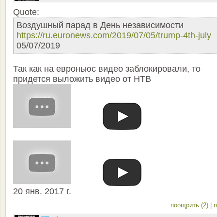
Quote:
Воздушный парад в День независимости
https://ru.euronews.com/2019/07/05/trump-4th-july
05/07/2019
Так как на евроньюс видео заблокировали, то
придется выложить видео от НТВ
20 янв. 2017 г.
поощрить (2)
|
п