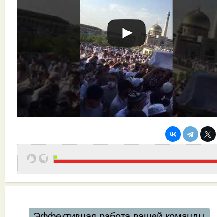
Эффективная работа вашей команды