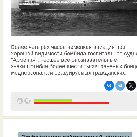
Более четырёх часов немецкая авиация при
хорошей видимости бомбила госпитальное судн
"Армения", нёсшее все опознавательные
знаки.Погибли более шести тысяч раненых бойц
медперсонала и эвакуируемых гражданских.