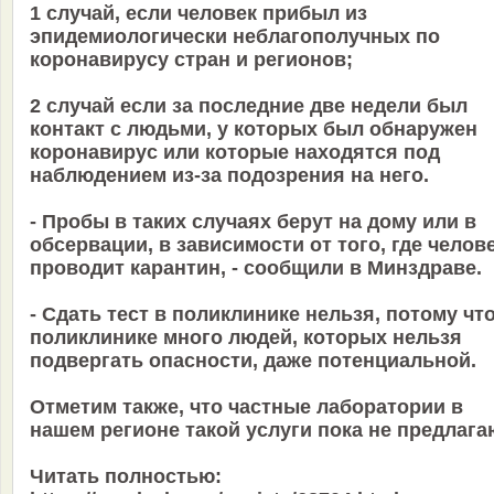
1 случай, если человек прибыл из
эпидемиологически неблагополучных по
коронавирусу стран и регионов;
2 случай если за последние две недели был
контакт с людьми, у которых был обнаружен
коронавирус или которые находятся под
наблюдением из-за подозрения на него.
- Пробы в таких случаях берут на дому или в
обсервации, в зависимости от того, где челов
проводит карантин, - сообщили в Минздраве.
- Сдать тест в поликлинике нельзя, потому что
поликлинике много людей, которых нельзя
подвергать опасности, даже потенциальной.
Отметим также, что частные лаборатории в
нашем регионе такой услуги пока не предлага
Читать полностью: