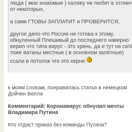
люди ( мои знакомые ) халяву не любят в отлии
от некоторых,
а сами ГТОВЫ ЗАПЛАТИТ и ПРОВЕРИТСЯ,
другое дело что Россия не готова к этому,
обнуленный Плешивый до последнего наверно
верил что типа вирус - это хрень, да и тут на сат
тоже ватаны местные ( в основном залётные)
ссали в потолок что это херня
к моим словам, понравилась статья в немецком
Дойчен Велле
Комментарий: Коронавирус обнулил мечты
Владимира Путина
Кто отдаст приказ без команды Путина?