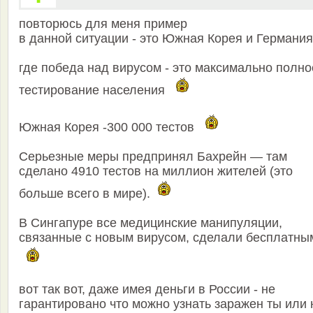
повторюсь для меня пример
в данной ситуации - это Южная Корея и Германия
где победа над вирусом - это максимально полно
тестирование населения
Южная Корея -300 000 тестов
Серьезные меры предпринял Бахрейн — там
сделано 4910 тестов на миллион жителей (это
больше всего в мире).
В Сингапуре все медицинские манипуляции,
связанные с новым вирусом, сделали бесплатны
вот так вот, даже имея деньги в России - не
гарантировано что можно узнать заражен ты или 