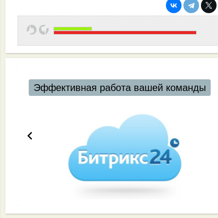
Автоматизация ресторанов и кафе