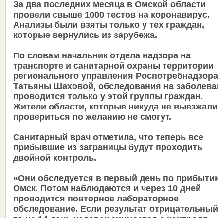
За два последних месяца в Омской области
провели свыше 1000 тестов на коронавирус.
Анализы были взяты только у тех граждан,
которые вернулись из зарубежа.
По словам начальник отдела надзора на
транспорте и санитарной охраны территории
регионального управления Роспотребнадзора
Татьяны Шаховой, обследования на заболева
проводится только у этой группы граждан.
Жители области, которые никуда не выезжали
провериться по желанию не смогут.
Санитарный врач отметила, что теперь все
прибывшие из заграницы будут проходить
двойной контроль.
«Они обследуется в первый день по прибыти
Омск. Потом наблюдаются и через 10 дней
проводится повторное лабораторное
обследование. Если результат отрицательный