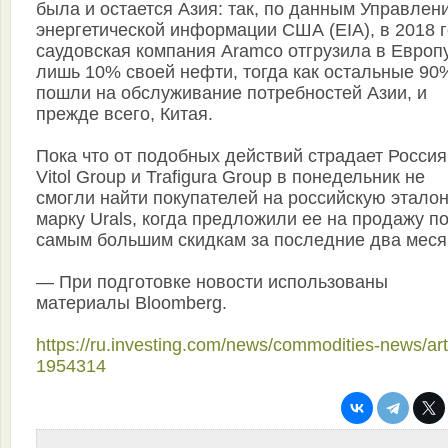
была и остается Азия: так, по данным Управлен
энергетической информации США (EIA), в 2018 
саудовская компания Aramco отгрузила в Европ
лишь 10% своей нефти, тогда как остальные 90
пошли на обслуживание потребностей Азии, и
прежде всего, Китая.
Пока что от подобных действий страдает Россия
Vitol Group и Trafigura Group в понедельник не
смогли найти покупателей на российскую этало
марку Urals, когда предложили ее на продажу п
самым большим скидкам за последние два меся
— При подготовке новости использованы
материалы Bloomberg.
https://ru.investing.com/news/commodities-news/art
1954314