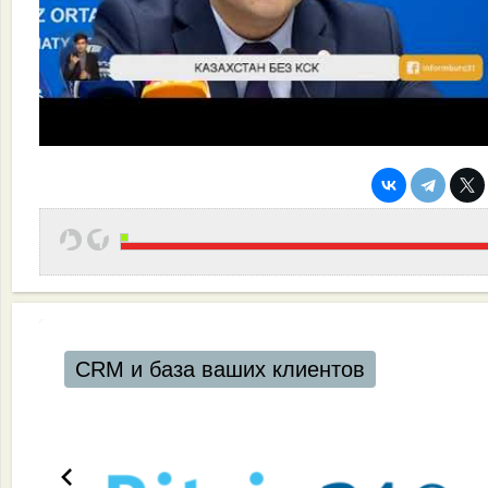
CRM и база ваших клиентов