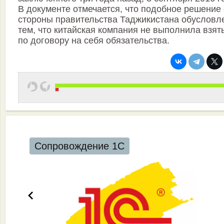
В документе отмечается, что подобное решение 
стороны правительства Таджикистана обусловл
тем, что китайская компания не выполнила взят
по договору на себя обязательства.
Сопровождение 1С