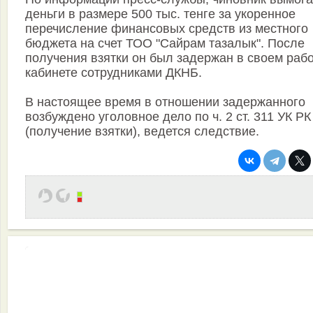
деньги в размере 500 тыс. тенге за укоренное
перечисление финансовых средств из местного
бюджета на счет ТОО "Сайрам тазалык". После
получения взятки он был задержан в своем раб
кабинете сотрудниками ДКНБ.
В настоящее время в отношении задержанного
возбуждено уголовное дело по ч. 2 ст. 311 УК РК
(получение взятки), ведется следствие.
Эффективная работа вашей команды