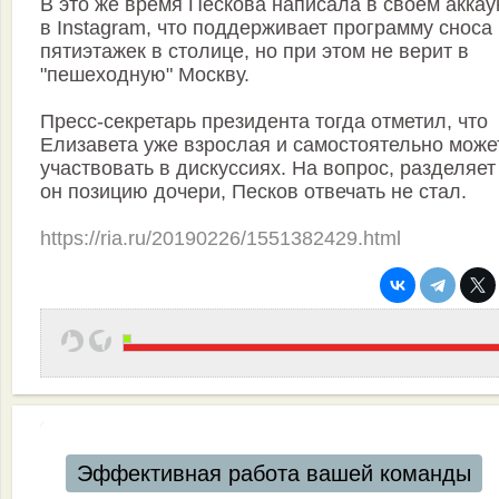
В это же время Пескова написала в своем аккау
в Instagram, что поддерживает программу сноса
пятиэтажек в столице, но при этом не верит в
"пешеходную" Москву.
Пресс-секретарь президента тогда отметил, что
Елизавета уже взрослая и самостоятельно може
участвовать в дискуссиях. На вопрос, разделяет
он позицию дочери, Песков отвечать не стал.
https://ria.ru/20190226/1551382429.html
Автоматизация ресторанов и кафе