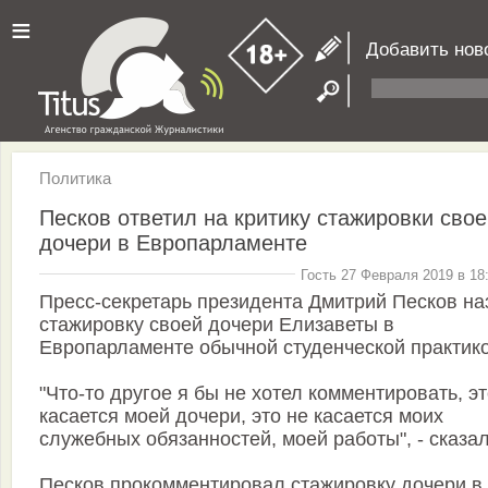
≡
Добавить нов
Политика
Песков ответил на критику стажировки свое
дочери в Европарламенте
Гость 27 Февраля 2019 в 18
Пресс-секретарь президента Дмитрий Песков на
стажировку своей дочери Елизаветы в
Европарламенте обычной студенческой практико
"Что-то другое я бы не хотел комментировать, э
касается моей дочери, это не касается моих
служебных обязанностей, моей работы", - сказал
Песков прокомментировал стажировку дочери в