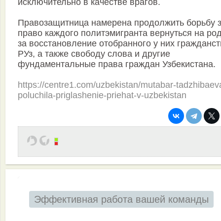
исключительно в качестве врагов.
Правозащитница намерена продолжить борьбу 
право каждого политэмигранта вернуться на род
за восстановление отобранного у них гражданст
РУз, а также свободу слова и другие
фундаментальные права граждан Узбекистана.
https://centre1.com/uzbekistan/mutabar-tadzhibaev
poluchila-priglashenie-priehat-v-uzbekistan
Эффективная работа вашей команды