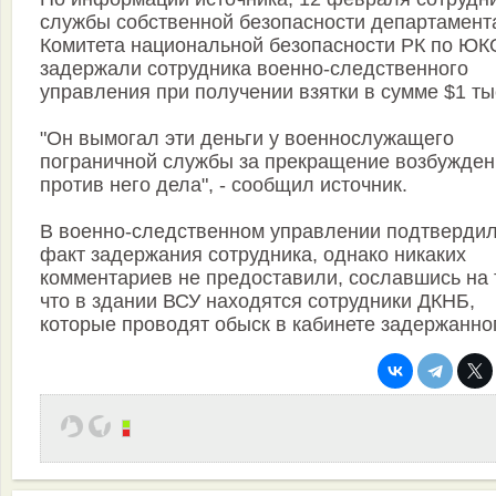
службы собственной безопасности департамент
Комитета национальной безопасности РК по ЮК
задержали сотрудника военно-следственного
управления при получении взятки в сумме $1 ты
"Он вымогал эти деньги у военнослужащего
пограничной службы за прекращение возбужден
против него дела", - сообщил источник.
В военно-следственном управлении подтверди
факт задержания сотрудника, однако никаких
комментариев не предоставили, сославшись на 
что в здании ВСУ находятся сотрудники ДКНБ,
которые проводят обыск в кабинете задержанно