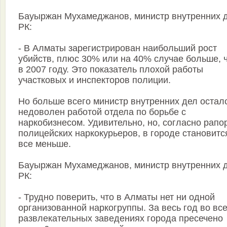
Бауыржан Мухамеджанов, министр внутренних 
РК:
- В Алматы зарегистрирован наибольший рост
убийств, плюс 30% или на 40% случае больше, 
в 2007 году. Это показатель плохой работы
участковых и инспекторов полиции.
Но больше всего министр внутренних дел остал
недоволен работой отдела по борьбе с
наркобизнесом. Удивительно, но, согласно рапо
полицейских наркокурьеров, в городе становитс
все меньше.
Бауыржан Мухамеджанов, министр внутренних 
РК:
- Трудно поверить, что в Алматы нет ни одной
организованной наркогруппы. За весь год во вс
развлекательных заведениях города пресечено