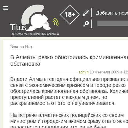
≡
Добавить нов
Закона.Нет
В Алматы резко обострилась криминогенна
обстановка
admin
10 Февраля 2009 в 11
Власти Алматы сегодня официально признали: 
связи с экономическим кризисом в городе резко
обострилась криминогенная обстановка. Количе
преступлений растет с каждым днем, но
раскрываемость от этого не увеличивается.
На встрече алматинских полицейских со своим
министром и городским акимом сразу стало ясно
радостного подведения итогов не будет.