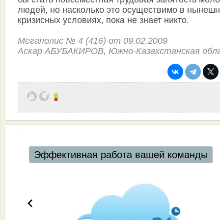
людей, но насколько это осуществимо в нынеш
кризисных условиях, пока не знает никто.
Мегаполис № 4 (416) от 09.02.2009
Аскар АБУБАКИРОВ, Южно-Казахстанская обл
Эффективная работа вашей команды