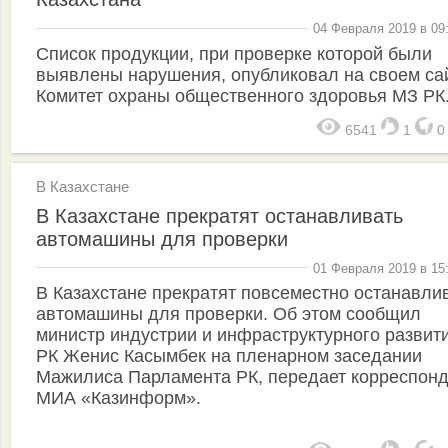
04 Февраля 2019 в 09
Список продукции, при проверке которой были
выявлены нарушения, опубликовал на своем са
Комитет охраны общественного здоровья МЗ РК
6541
1
В Казахстане
В Казахстане прекратят останавливать
автомашины для проверки
01 Февраля 2019 в 15
В Казахстане прекратят повсеместно останавли
автомашины для проверки. Об этом сообщил
министр индустрии и инфраструктурного развит
РК Женис Касымбек на пленарном заседании
Мажилиса Парламента РК, передает корреспон
МИА «Казинформ».