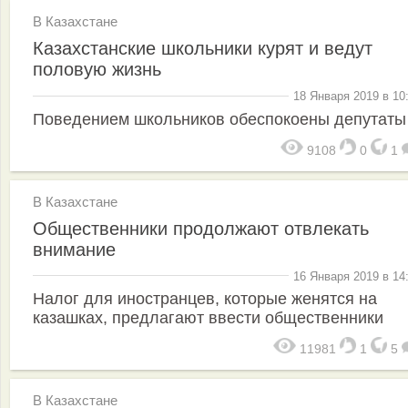
В Казахстане
Казахстанские школьники курят и ведут
половую жизнь
18 Января 2019 в 10
Поведением школьников обеспокоены депутаты
9108
0
1
В Казахстане
Общественники продолжают отвлекать
внимание
16 Января 2019 в 14
Налог для иностранцев, которые женятся на
казашках, предлагают ввести общественники
11981
1
5
В Казахстане