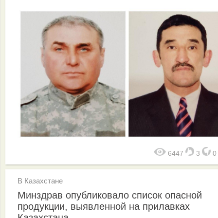
6447
3
В Казахстане
Минздрав опубликовало список опасной
продукции, выявленной на прилавках
Казахстана