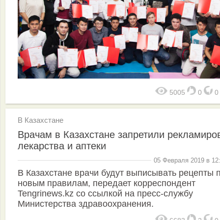
5005
0
В Казахстане
Врачам в Казахстане запретили рекламиро
лекарства и аптеки
05 Февраля 2019 в 12
В Казахстане врачи будут выписывать рецепты 
новым правилам, передает корреспондент
Tengrinews.kz со ссылкой на пресс-службу
Министерства здравоохранения.