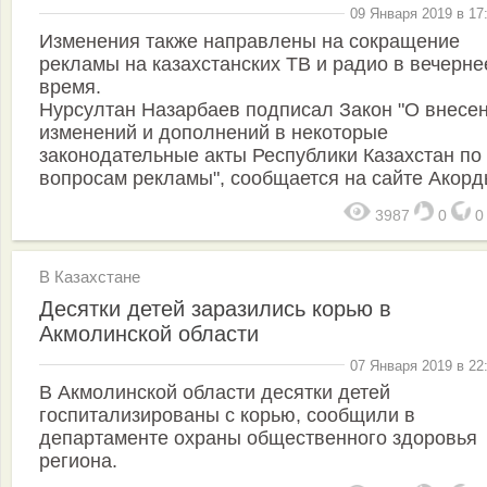
09 Января 2019 в 17
Изменения также направлены на сокращение
рекламы на казахстанских ТВ и радио в вечерне
время.
Нурсултан Назарбаев подписал Закон "О внесе
изменений и дополнений в некоторые
законодательные акты Республики Казахстан по
вопросам рекламы", сообщается на сайте Акорд
3987
0
В Казахстане
Десятки детей заразились корью в
Акмолинской области
07 Января 2019 в 22
В Акмолинской области десятки детей
госпитализированы с корью, сообщили в
департаменте охраны общественного здоровья
региона.