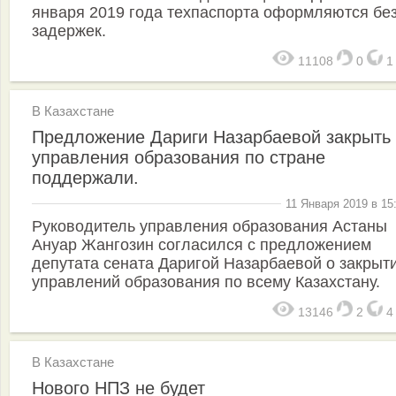
января 2019 года техпаспорта оформляются бе
задержек.
11108
0
В Казахстане
Предложение Дариги Назарбаевой закрыть
управления образования по стране
поддержали.
11 Января 2019 в 15
Руководитель управления образования Астаны
Ануар Жангозин согласился с предложением
депутата сената Даригой Назарбаевой о закрыт
управлений образования по всему Казахстану.
13146
2
В Казахстане
Нового НПЗ не будет