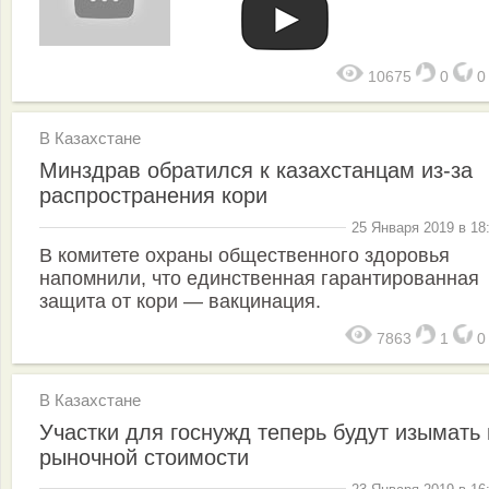
10675
0
В Казахстане
Минздрав обратился к казахстанцам из-за
распространения кори
25 Января 2019 в 18
В комитете охраны общественного здоровья
напомнили, что единственная гарантированная
защита от кори — вакцинация.
7863
1
В Казахстане
Участки для госнужд теперь будут изымать 
рыночной стоимости