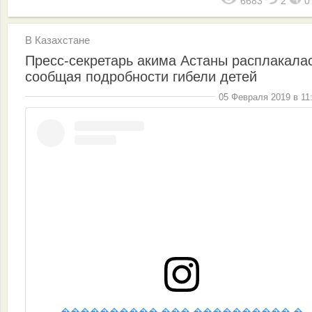
6683
2
В Казахстане
Пресс-секретарь акима Астаны расплакала
сообщая подробности гибели детей
05 Февраля 2019 в 11