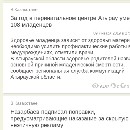
В Казахстане
За год в перинатальном центре Атырау ум
108 младенцев
09 Января 2019 в 17
Здоровье младенца зависит от здоровья матери
необходимо усилить профилактические работы 
медучреждениях, отметили врачи.
В Атырауской области здоровье родителей назв
основной причиной младенческой смертности,
сообщает региональная служба коммуникаций
Атырауской области.
6482
0
В Казахстане
Назарбаев подписал поправки,
предусматривающие наказание за скрытую
неэтичную рекламу