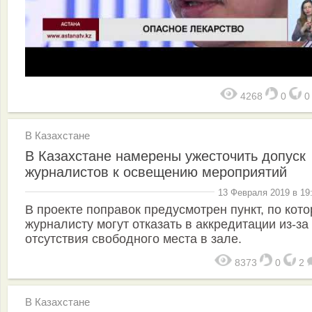
4268
0
В Казахстане
В Казахстане намерены ужесточить допуск
журналистов к освещению мероприятий
13 Февраля 2019 в 19
В проекте поправок предусмотрен пункт, по кот
журналисту могут отказать в аккредитации из-за
отсутствия свободного места в зале.
8373
0
2
В Казахстане