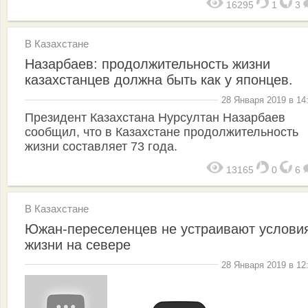
16295
1
3
В Казахстане
Назарбаев: продолжительность жизни
казахстанцев должна быть как у японцев.
28 Января 2019 в 14
Президент Казахстана Нурсултан Назарбаев
сообщил, что в Казахстане продолжительность
жизни составляет 73 года.
13165
0
6
В Казахстане
Южан-переселенцев не устраивают услови
жизни на севере
28 Января 2019 в 12