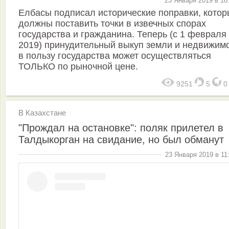
23 Января 2019 в 16
Елбасы подписал исторические поправки, кото
должны поставить точки в извечных спорах
государства и гражданина. Теперь (с 1 февраля
2019) принудительный выкуп земли и недвижим
в пользу государства может осуществляться
ТОЛЬКО по рыночной цене.
9251
5
В Казахстане
"Прождал на остановке": поляк прилетел в
Талдыкорган на свидание, но был обманут
23 Января 2019 в 11