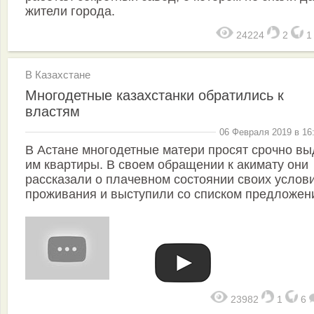
жители города.
24224
2
В Казахстане
Многодетные казахстанки обратились к
властям
06 Февраля 2019 в 16
В Астане многодетные матери просят срочно вы
им квартиры. В своем обращении к акимату они
рассказали о плачевном состоянии своих услов
проживания и выступили со списком предложен
23982
1
6