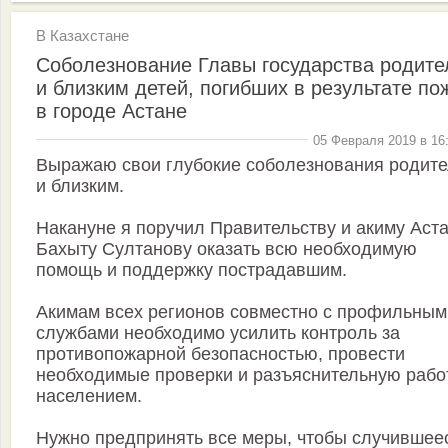
В Казахстане
Соболезнование Главы государства родит
и близким детей, погибших в результате по
в городе Астане
05 Февраля 2019 в 16
Выражаю свои глубокие соболезнования родит
и близким.
Накануне я поручил Правительству и акиму Аст
Бахыту Султанову оказать всю необходимую
помощь и поддержку пострадавшим.
Акимам всех регионов совместно с профильным
службами необходимо усилить контроль за
противопожарной безопасностью, провести
необходимые проверки и разъяснительную рабо
населением.
Нужно предпринять все меры, чтобы случившее