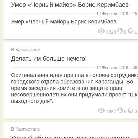
Умер «Черный майор» Борис Керимбаев
12 Февраля 2019 в 15
Умер «Черный майор» Борис Керимбаев
8928
0
В Казахстане
Делать им больше нечего!
12 Февраля 2019 в 09
Оригинальная идея пришла в головы сотрудник
городского отдела образования Караганды. Во
время заседания комитета по защите прав
несовершеннолетних они придумали проект “Ш
выходного дня”.
4857
0
В Казахстане