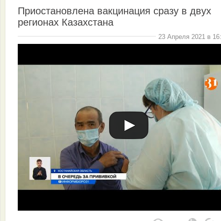
Приостановлена вакцинация сразу в двух
регионах Казахстана
23 Апреля 2021 в 16