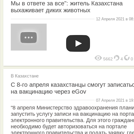
Мы в ответе за все": житель Казахстана
выхаживает диких животных
12 Апреля 2021 в 08
5662
4
В Казахстане
С 8-го апреля казахстанцы смогут записать
на вакцинацию через eGov
07 Апреля 2021 в 19
"8 апреля Министерство здравоохранения план
запустить услугу записи на вакцинацию на порт
электронного правительства. Для этого граждан
необходимо будет авторизоваться на портале
электронного правительства и подать заявку, гд