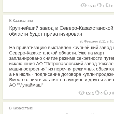
4634
1
В Казахстане
Крупнейший завод в Северо-Казахстанской
области будет приватизирован
26 Февраля 2021 в 10
На приватизацию выставлен крупнейший завод 
Северо-Казахстанской области. Уже на март
запланировано снятие режима секретности путе
исключения АО "Петропавловский завод тяжело
машиностроения" из перечня режимных объектов
а на июль - подписание договора купли-продажи
Вместе с ним выставят на аукцион и другой заво
АО "Мунаймаш"
8013
0
2
В Казахстане