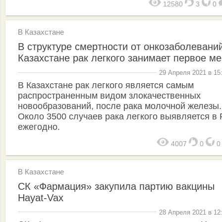
12580
3
0
В Казахстане
В структуре смертности от онкозаболевани
Казахстане рак легкого занимает первое ме
29 Апреля 2021 в 15
В Казахстане рак легкого является самым
распространенным видом злокачественных
новообразований, после рака молочной железы.
Около 3500 случаев рака легкого выявляется в 
ежегодно.
4007
0
В Казахстане
СК «Фармация» закупила партию вакцины
Hayat-Vax
28 Апреля 2021 в 12