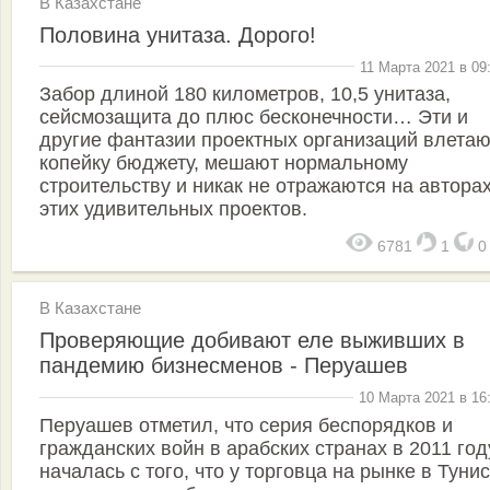
В Казахстане
Половина унитаза. Дорого!
11 Марта 2021 в 09
Забор длиной 180 километров, 10,5 унитаза,
сейсмозащита до плюс бесконечности… Эти и
другие фантазии проектных организаций влетаю
копейку бюджету, мешают нормальному
строительству и никак не отражаются на автора
этих удивительных проектов.
6781
1
В Казахстане
Проверяющие добивают еле выживших в
пандемию бизнесменов - Перуашев
10 Марта 2021 в 16
Перуашев отметил, что серия беспорядков и
гражданских войн в арабских странах в 2011 год
началась с того, что у торговца на рынке в Туни