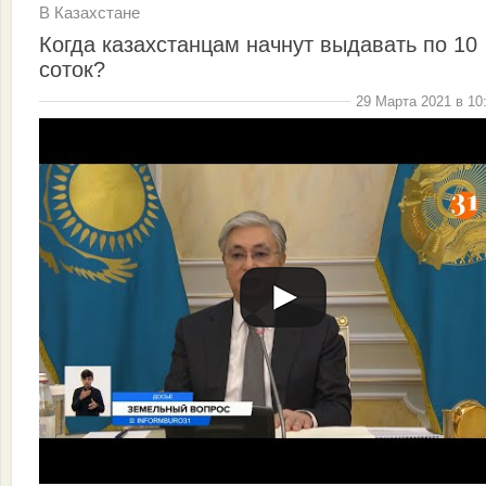
В Казахстане
Когда казахстанцам начнут выдавать по 10
соток?
29 Марта 2021 в 10