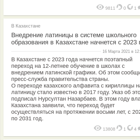
9811
0
1
В Казахстане
Внедрение латиницы в системе школьного
образования в Казахстане начнется с 2023 
16 Марта 2021 в 12
В Казахстане с 2023 года начнется поэтапный
переход на 12-летнее обучение в школах с
внедрением латинской графики. Об этом сообщ
пресс-служба правительства страны.
О переходе казахского алфавита с кириллицы н
латиницу стало известно в 2017 году. Указ об эт
подписал Нурсултан Назарбаев. В этом году вл
Казахстана заявили, что переход будет
осуществляться на протяжении восьми лет, с 20
по 2031 год.
13808
1
4