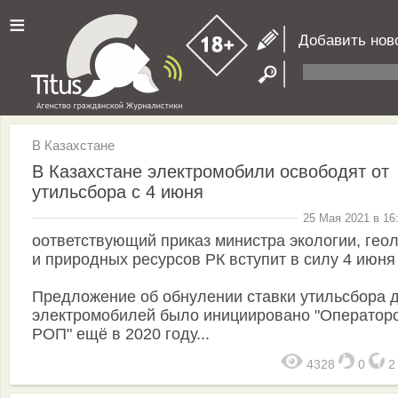
≡
Добавить нов
В Казахстане
В Казахстане электромобили освободят от
утильсбора с 4 июня
25 Мая 2021 в 16
оответствующий приказ министра экологии, гео
и природных ресурсов РК вступит в силу 4 июня
Предложение об обнулении ставки утильсбора 
электромобилей было инициировано "Оператор
РОП" ещё в 2020 году...
4328
0