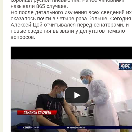
называли 865 случаев.
Но после детального изучения всех сведений их
оказалось почти в четыре раза больше. Сегодня
Алексей Цой отчитывался перед сенаторами, и
новые сведения вызвали у депутатов немало
вопросов.