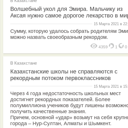
В Казахстане
Волшебный укол для Эмира. Мальчику из
Аксая нужно самое дорогое лекарство в ми
15 Марта 2021 в 22
Сумму, которую удалось собрать родителям Эми
можно назвать своеобразным рекордом.
4359
1
В Казахстане
Казахстанские школы не справляются с
рекордным потоком первоклассников
15 Марта 2021 в 15
Через 4 года недостаточность школьных мест
достигнет рекордных показателей. Более
полумиллиона учеников будут лишены возможн
получить качественные знания.
Причем, основной «удар» возьмут на себя круп
города – Нур-Султан, Алматы и Шымкент.