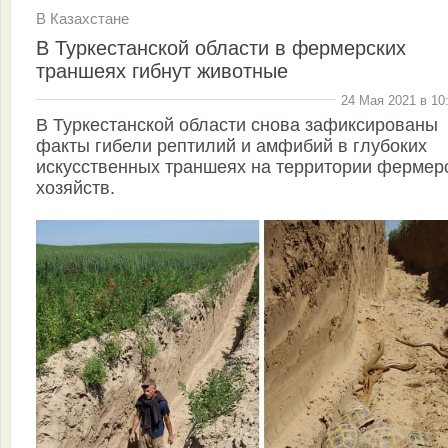
В Казахстане
В Туркестанской области в фермерских
траншеях гибнут животные
24 Мая 2021 в 10
В Туркестанской области снова зафиксированы
факты гибели рептилий и амфибий в глубоких
искусственных траншеях на территории фермер
хозяйств.