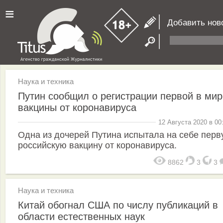
≡
Добавить нов
Наука и техника
Путин сообщил о регистрации первой в мир
вакцины от коронавируса
12 Августа 2020 в 00
Одна из дочерей Путина испытала на себе пер
российскую вакцину от коронавируса.
8862
3
3
Наука и техника
Китай обогнал США по числу публикаций в
области естественных наук