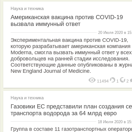
Наука и техника
Американская вакцина против COVID-19
вызвала иммунный ответ
20 Июля 2020 в 15
Экспериментальная вакцина против COVID-19,
которую разрабатывает американская компания
Moderna, смогла вызвать иммунный ответ у всех
добровольцев на ранней стадии исследования.
Соответствующие данные опубликованы в журн
New England Journal of Medicine.
11494
1
2
Наука и техника
Газовики ЕС представили план создания се
транспорта водорода за 64 млрд евро
18 Июля 2020 в 15
Группа в составе 11 газотранспортных оператор