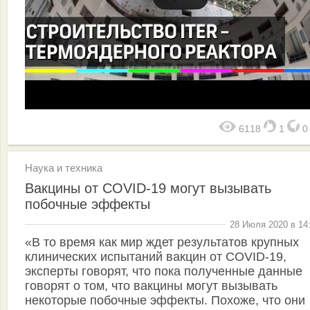
6118
1
Наука и техника
Вакцины от COVID-19 могут вызывать
побочные эффекты
28 Июля 2020 в 14
«В то время как мир ждет результатов крупных
клинических испытаний вакцин от COVID-19,
эксперты говорят, что пока полученные данные
говорят о том, что вакцины могут вызывать
некоторые побочные эффекты. Похоже, что они