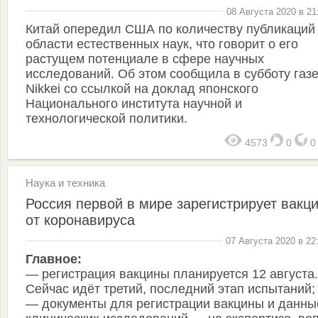
08 Августа 2020 в 21
Китай опередил США по количеству публикаций
области естественных наук, что говорит о его
растущем потенциале в сфере научных
исследований. Об этом сообщила в субботу газе
Nikkei со ссылкой на доклад японского
Национального института научной и
технологической политики.
4573
0
Наука и техника
Россия первой в мире зарегистрирует вакц
от коронавируса
07 Августа 2020 в 22
Главное:
— регистрация вакцины планируется 12 августа.
Сейчас идёт третий, последний этап испытаний;
— документы для регистрации вакцины и данны