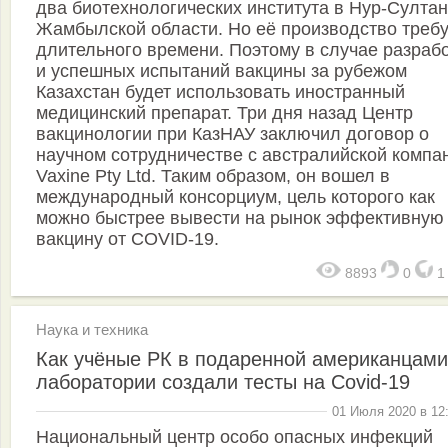
два биотехнологических института в Нур-Султан
Жамбылской области. Но её производство требу
длительного времени. Поэтому в случае разраб
и успешных испытаний вакцины за рубежом
Казахстан будет использовать иностранный
медицинский препарат. Три дня назад Центр
вакцинологии при КазНАУ заключил договор о
научном сотрудничестве с австралийской компа
Vaxine Pty Ltd. Таким образом, он вошел в
международный консорциум, цель которого как
можно быстрее вывести на рынок эффективную
вакцину от COVID-19.
8893
0
Наука и техника
Как учёные РК в подаренной американцами
лаборатории создали тесты на Covid-19
01 Июля 2020 в 12
Национальный центр особо опасных инфекций