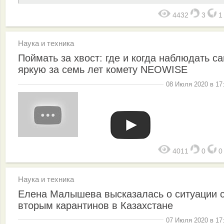
4432
3
Наука и техника
Поймать за хвост: где и когда наблюдать с
яркую за семь лет комету NEOWISE
08 Июля 2020 в 17
4011
0
Наука и техника
Елена Малышева высказалась о ситуации 
вторым карантинов в Казахстане
07 Июля 2020 в 17