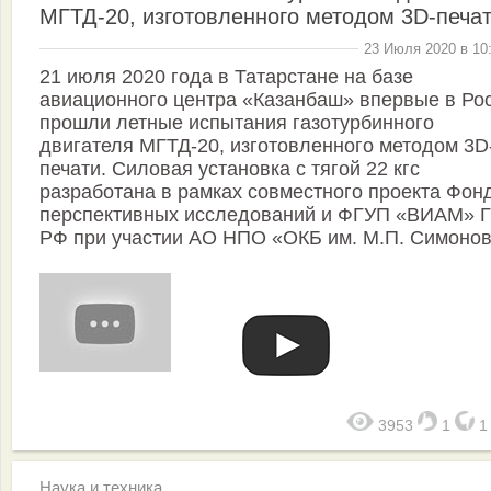
МГТД-20, изготовленного методом 3D-печа
23 Июля 2020 в 10
21 июля 2020 года в Татарстане на базе
авиационного центра «Казанбаш» впервые в Ро
прошли летные испытания газотурбинного
двигателя МГТД-20, изготовленного методом 3D
печати. Силовая установка с тягой 22 кгс
разработана в рамках совместного проекта Фон
перспективных исследований и ФГУП «ВИАМ» 
РФ при участии АО НПО «ОКБ им. М.П. Симонов
3953
1
Наука и техника