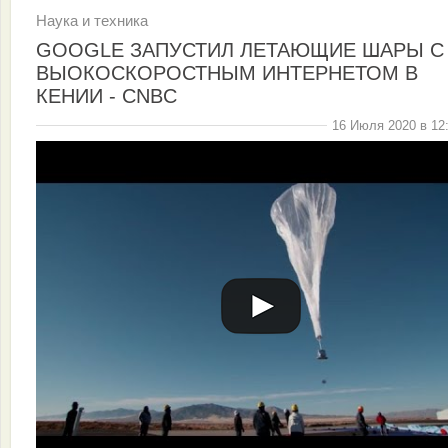
Наука и техника
GOOGLE ЗАПУСТИЛ ЛЕТАЮЩИЕ ШАРЫ С
ВЫОКОСКОРОСТНЫМ ИНТЕРНЕТОМ В
КЕНИИ - CNBC
16 Июля 2020 в 12