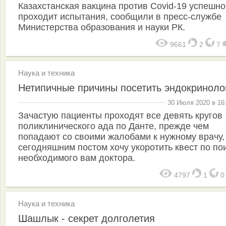
Казахстанская вакцина против Covid-19 успешно
проходит испытания, сообщили в пресс-службе
Министерства образования и науки РК.
9661
2
7
Наука и техника
Нетипичные причины посетить эндокриноло
30 Июля 2020 в 16
Зачастую пациенты проходят все девять кругов
поликлинического ада по Данте, прежде чем
попадают со своими жалобами к нужному врачу, 
сегодняшним постом хочу укоротить квест по по
необходимого вам доктора.
4797
1
Наука и техника
Шашлык - секрет долголетия