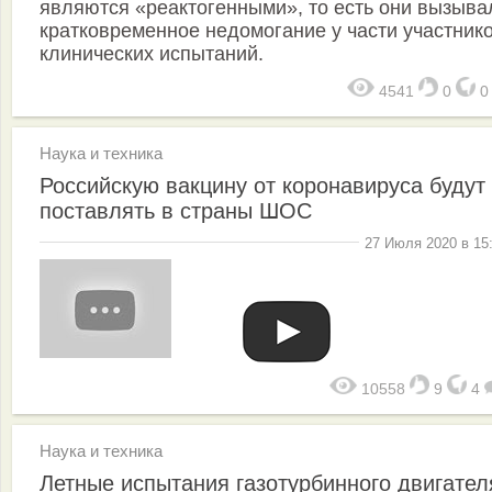
являются «реактогенными», то есть они вызыва
кратковременное недомогание у части участник
клинических испытаний.
4541
0
Наука и техника
Российскую вакцину от коронавируса будут
поставлять в страны ШОС
27 Июля 2020 в 15
10558
9
4
Наука и техника
Летные испытания газотурбинного двигател