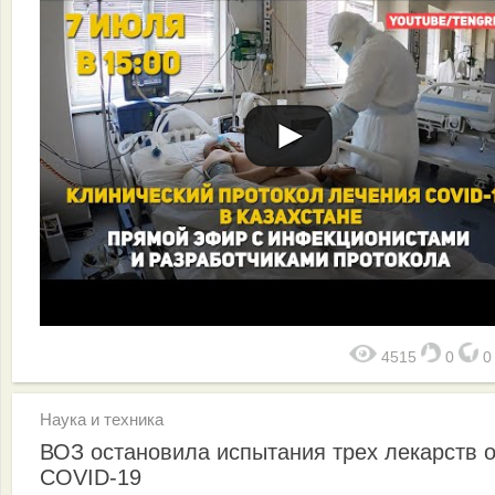
4515
0
Наука и техника
ВОЗ остановила испытания трех лекарств о
COVID-19