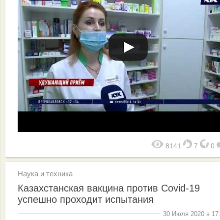
8141
7
0
Наука и техника
Казахстанская вакцина против Covid-19
успешно проходит испытания
30 Июля 2020 в 17