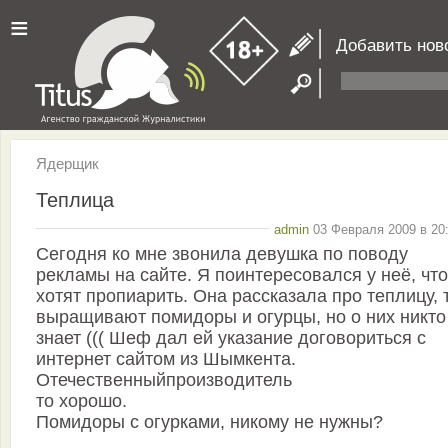
≡
Добавить нов
Ядерщик
Теплица
admin
03 Февраля 2009 в 20:
Сегодня ко мне звонила девушка по поводу
рекламы на сайте. Я поинтересовался у неё, что
хотят пропиарить. Она рассказала про теплицу, 
выращивают помидоры и огурцы, но о них никто
знает ((( Шеф дал ей указание договориться с
интернет сайтом из Шымкента.
Отечественныйпроизводитель
то хорошо.
Помидоры с огурками, никому не нужны?