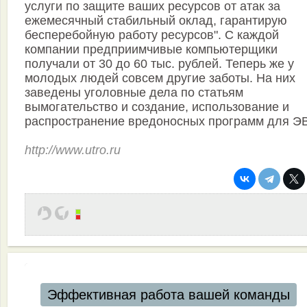
услуги по защите ваших ресурсов от атак за
ежемесячный стабильный оклад, гарантирую
бесперебойную работу ресурсов". С каждой
компании предприимчивые компьютерщики
получали от 30 до 60 тыс. рублей. Теперь же у
молодых людей совсем другие заботы. На них
заведены уголовные дела по статьям
вымогательство и создание, использование и
распространение вредоносных программ для Э
http://www.utro.ru
Эффективная работа вашей команды