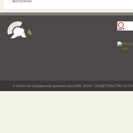
Экологично
© Агентство гражданской журналистики 2006- 2026гг. СВИДЕТЕЛЬСТВО №17