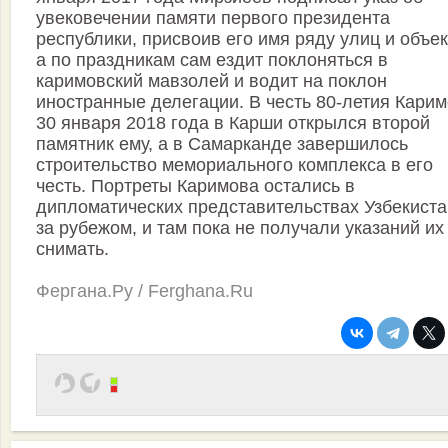
увековечении памяти первого президента
республики, присвоив его имя ряду улиц и объек
а по праздникам сам ездит поклоняться в
каримовский мавзолей и водит на поклон
иностранные делегации. В честь 80-летия Кари
30 января 2018 года в Карши открылся второй
памятник ему, а в Самарканде завершилось
строительство мемориального комплекса в его
честь. Портреты Каримова остались в
дипломатических представительствах Узбекист
за рубежом, и там пока не получали указаний их
снимать.
Фергана.Ру / Ferghana.Ru