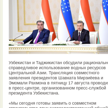
Узбекистан и Таджикистан обсудили рациональн
справедливое использование водных ресурсов
Центральной Азии. Трансляция совместного
заявления президентов Шавката Мирзиёева и
Эмомали Рахмона в пятницу 17 августа провод
в пресс-центре, организованном пресс-службой
президента Узбекистана.
«Мы сегодня готовы заявить о совместном