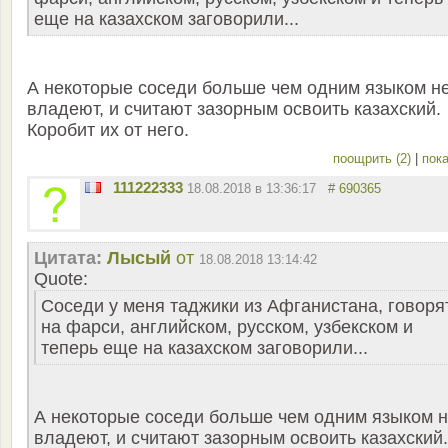
еще на казахском заговорили...
А некоторые соседи больше чем одним языком н
владеют, и считают зазорным освоить казахский.
Коробит их от него.
поощрить (2)
|
пока
111222333
18.08.2018 в 13:36:17
# 690365
Цитата:
Лысый
от
18.08.2018 13:14:42
Quote:
Соседи у меня таджики из Афганистана, говоря
на фарси, английском, русском, узбекском и
теперь еще на казахском заговорили...
А некоторые соседи больше чем одним языком 
владеют, и считают зазорным освоить казахский.