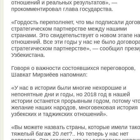
отношений и реальных результатов», —
прокомментировал глава государства.
«Гордость переполняет, что мы подписали догов
стратегическом партнерстве между нашими
странами. Это свидетельствует о новом этапе н
отношений. Все эти годы у нас не было договор
стратегическом партнерстве», — сообщил през
Узбекистана.
Говоря о важности состоявшихся переговоров,
Шавкат Мирзиёев напомнил:
«У нас в истории были многие нехорошие и
непонятные дни и годы, но 2018 год в нашей
истории останется прорывным годом, потому что
желание наших народов, многовековая история
узбекских и таджикских отношений».
«Вы можете назвать страны, которые имели так
тяжелый багаж 20 лет?.. Но теперь у нас нет