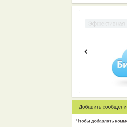
Эффективная 
Добавить сообщени
Чтобы добавлять комм