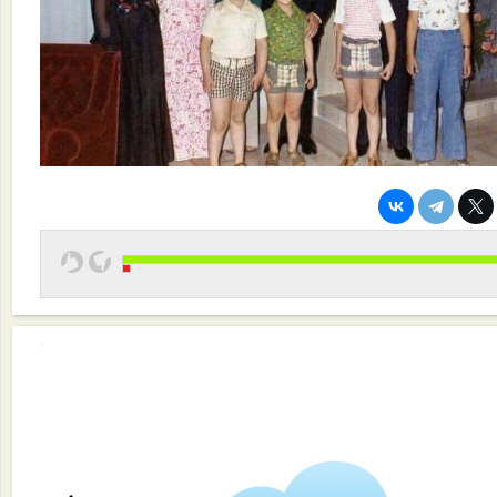
Эффективная работа вашей команды