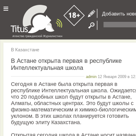
≡
Добавить нов
В Казахстане
В Астане открыта первая в республике
Интеллектуальная школа
admin
12 Января 2009 в 12
Сегодня в Астане была открыта первая в
республике Интеллектуальная школа. Ожидаетс
что 20 подобных школ будут открыты в Астане,
Алматы, областных центрах. Это будут школы с
физико-математическим и химико-биологически
уклоном. В этих школах планируется готовить
будущую элиту Казахстана.
Открытая сегодня школа в Астане носит назван