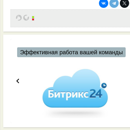
Эффективная работа вашей команды