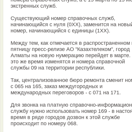
экстренных служб.
Существующий номер справочных служб,
начинающийся с нуля (0ХX), заменится на новы
номер, начинающийся с единицы (1XX).
Между тем, как отмечается в распространенном 
пятницу пресс-релизе АО "Казахтелеком", город
Алматы на новую нумерацию перейдет в марте.
это же время изменятся и номера справочной
службы 09 на территории республики.
Так, централизованное бюро ремонта сменит но
с 065 на 165, заказ междугородных и
международных переговоров - с 071 на 171.
Для звонка на платную справочно-информацио
службу нужно использовать номер 169 - в наст
время в ряде городов дозвон к этой службе
происходит по номеру 068.