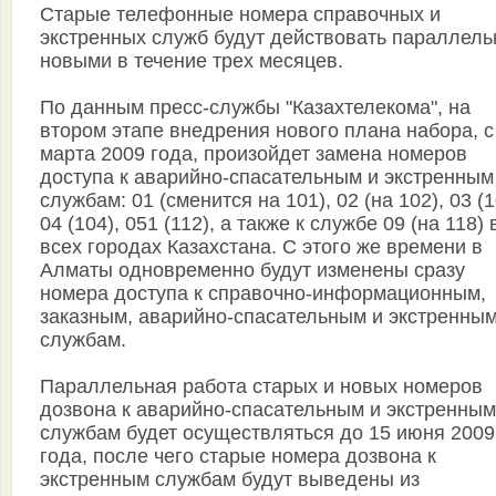
Старые телефонные номера справочных и
экстренных служб будут действовать параллель
новыми в течение трех месяцев.
По данным пресс-службы "Казахтелекома", на
втором этапе внедрения нового плана набора, с
марта 2009 года, произойдет замена номеров
доступа к аварийно-спасательным и экстренным
службам: 01 (сменится на 101), 02 (на 102), 03 (1
04 (104), 051 (112), а также к службе 09 (на 118) 
всех городах Казахстана. С этого же времени в
Алматы одновременно будут изменены сразу
номера доступа к справочно-информационным,
заказным, аварийно-спасательным и экстренны
службам.
Параллельная работа старых и новых номеров
дозвона к аварийно-спасательным и экстренным
службам будет осуществляться до 15 июня 2009
года, после чего старые номера дозвона к
экстренным службам будут выведены из