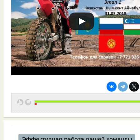
Эффективная работа вашей команды