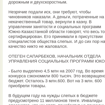
дорожным и двухскоростным.
Незрячие подали иск, они требуют, чтобы
чиновников наказали. А деньги, потраченные на
некачественный товар, вернули в казну. В
управлении занятости и социальных программ
Южно-Казахстанкой области говорят, что весь т
сертифицирован. Его принимали в присутствии
специалистов общества слепых. И до сих пор н
качество никто не жаловался.
ОТЕГЕН САПАРБЕКОВ, НАЧАЛЬНИК ОТДЕЛА
УПРАВЛЕНИЯ СОЦИАЛЬНЫХ ПРОГРАММ ЮКО
- Было выделено 4,5 млн на 2007 год. Во время
конкурса сэкономили 800 тысяч. Это возвращен
бюджет. Осталось 3 млн.600. Вот на 3 млн. 600
приобрели товары.
В будущем году на нужды слепых в бюджете
предусмотрено 11 миллионов тенге. Инвалиды