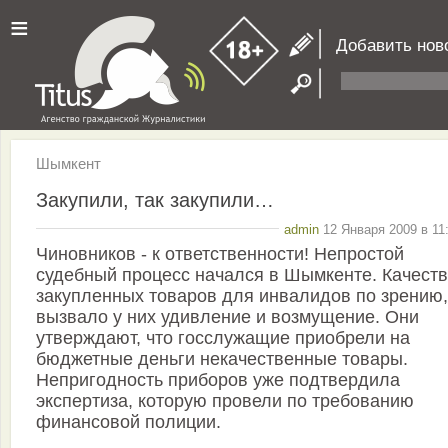
≡
Добавить нов
Шымкент
Закупили, так закупили…
admin
12 Января 2009 в 11
Чиновников - к ответственности! Непростой
судебный процесс начался в Шымкенте. Качест
закупленных товаров для инвалидов по зрению,
вызвало у них удивление и возмущение. Они
утверждают, что госслужащие приобрели на
бюджетные деньги некачественные товары.
Непригодность приборов уже подтвердила
экспертиза, которую провели по требованию
финансовой полиции.