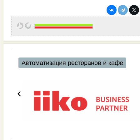
Автоматизация ресторанов и кафе