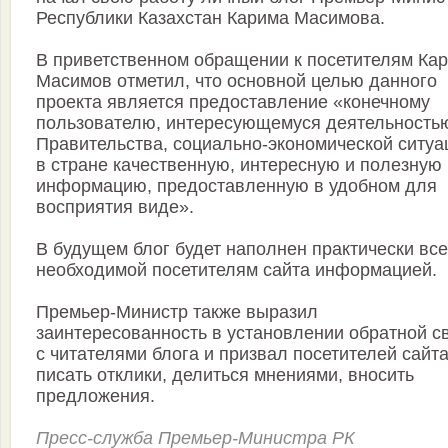
Республики Казахстан Карима Масимова.
В приветственном обращении к посетителям Ка
Масимов отметил, что основной целью данного
проекта является предоставление «конечному
пользователю, интересующемуся деятельность
Правительства, социально-экономической ситуа
в стране качественную, интересную и полезную
информацию, предоставленную в удобном для
восприятия виде».
В будущем блог будет наполнен практически вс
необходимой посетителям сайта информацией.
Премьер-Министр также выразил
заинтересованность в установлении обратной с
с читателями блога и призвал посетителей сайт
писать отклики, делиться мнениями, вносить
предложения.
Пресс-служба Премьер-Министра РК