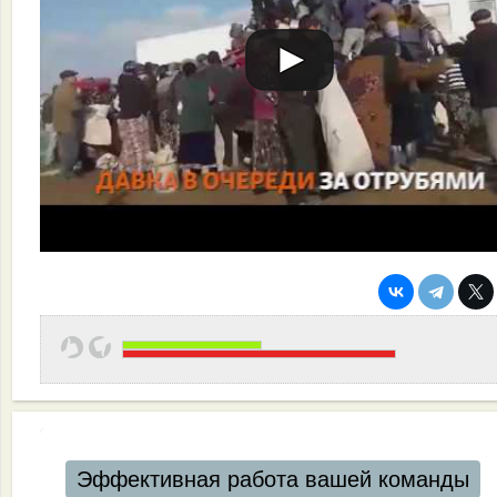
Эффективная работа вашей команды