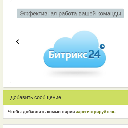
Эффективная работа вашей команды
Добавить сообщение
Чтобы добавлять комментарии
зарeгиcтрирyйтeсь