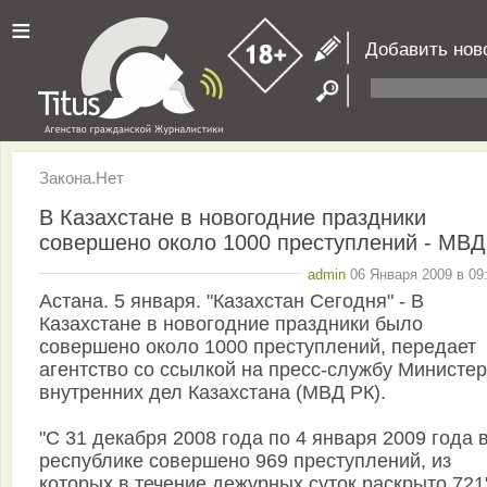
≡
Добавить нов
Закона.Нет
В Казахстане в новогодние праздники
совершено около 1000 преступлений - МВД
admin
06 Января 2009 в 09
Астана. 5 января. "Казахстан Сегодня" - В
Казахстане в новогодние праздники было
совершено около 1000 преступлений, передает
агентство со ссылкой на пресс-службу Министе
внутренних дел Казахстана (МВД РК).
"С 31 декабря 2008 года по 4 января 2009 года 
республике совершено 969 преступлений, из
которых в течение дежурных суток раскрыто 721"