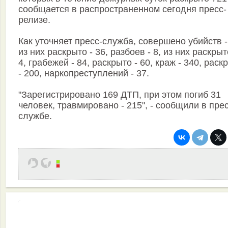
сообщается в распространенном сегодня пресс-
релизе.
Как уточняет пресс-служба, совершено убийств -
из них раскрыто - 36, разбоев - 8, из них раскрыт
4, грабежей - 84, раскрыто - 60, краж - 340, раск
- 200, наркопреступлений - 37.
"Зарегистрировано 169 ДТП, при этом погиб 31
человек, травмировано - 215", - сообщили в прес
службе.