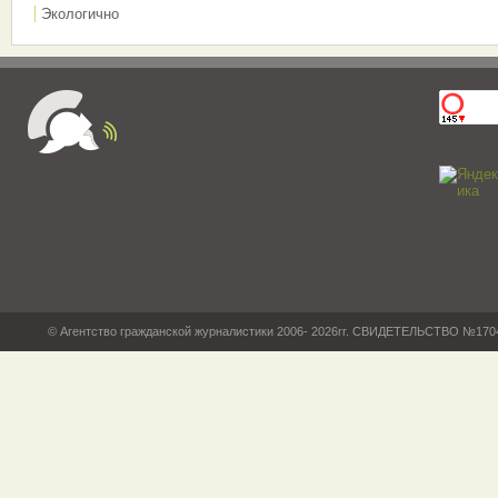
Экологично
© Агентство гражданской журналистики 2006- 2026гг. СВИДЕТЕЛЬСТВО №17