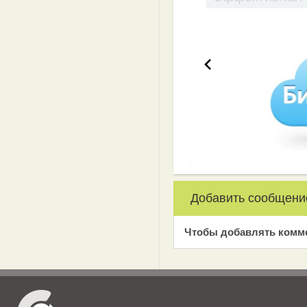
Добавить сообщени
Чтобы добавлять комм