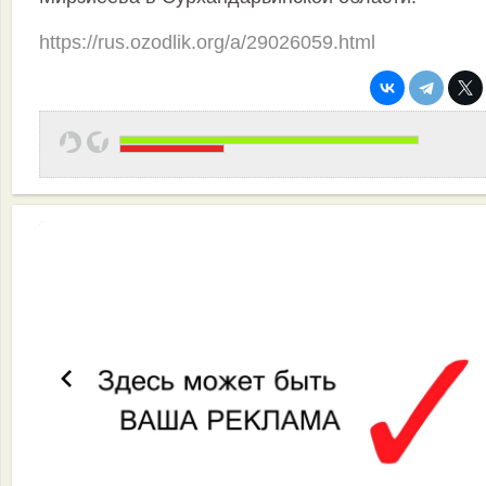
https://rus.ozodlik.org/a/29026059.html