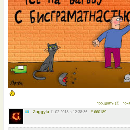
поощрить (3)
|
пока
Zoggyla
11.02.2018 в 12:38:36
# 660189