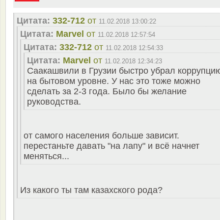
Цитата:
332-712
от
11.02.2018 13:00:22
Цитата:
Marvel
от
11.02.2018 12:57:54
Цитата:
332-712
от
11.02.2018 12:54:33
Цитата:
Marvel
от
11.02.2018 12:34:23
Саакашвили в Грузии быстро убрал коррупци
на бытовом уровне. У нас это тоже можно
сделать за 2-3 года. Было бы желание
руководства.
от самого населения больше зависит.
перестаньте давать "на лапу" и всё начнет
меняться...
Из какого ты там казахского рода?