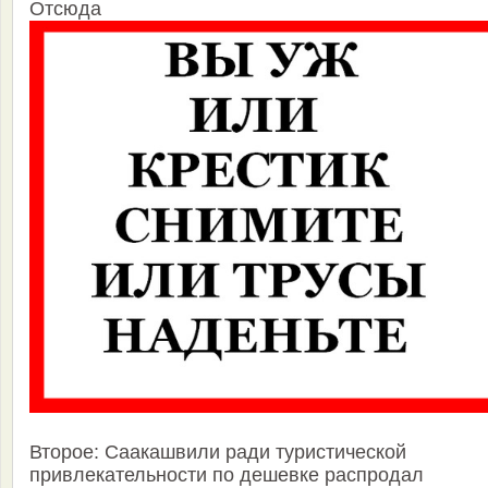
Отсюда
Второе: Саакашвили ради туристической
привлекательности по дешевке распродал