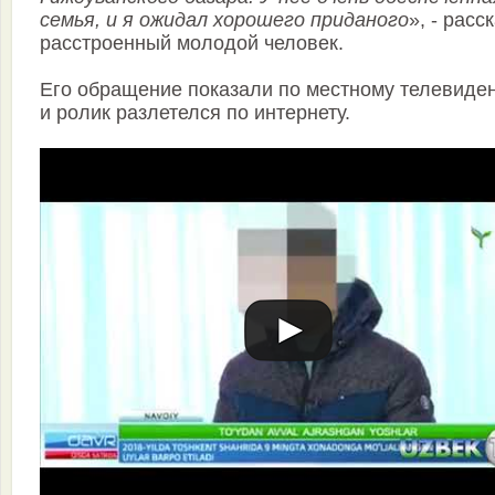
семья, и я ожидал хорошего приданого
», - расс
расстроенный молодой человек.
Его обращение показали по местному телевиде
и ролик разлетелся по интернету.