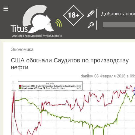
≡
Добавить нов
Экономика
США обогнали Саудитов по производству
нефти
danilov 08 Февраля 2018 в 09