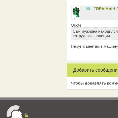
ГОРЫНЫЧ
Quote:
Сам мужчина находился 
сотрудника полиции.
Нехуй к ментам в машину
Добавить сообщени
Чтобы добавлять комм