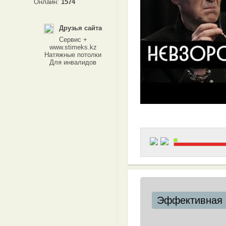
Онлайн:
1574
Друзья сайта
Сервис +
www.stimeks.kz
Натяжные потолки
Для инвалидов
Эффективная 