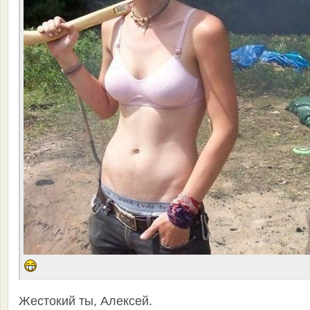
Жестокий ты, Алексей.